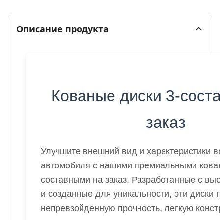
Описание продукта
Кованые диски 3-сост
заказ
Улучшите внешний вид и характеристики 
автомобиля с нашими премиальными кова
составными на заказ. Разработанные с вы
и созданные для уникальности, эти диски
непревзойденную прочность, легкую конст