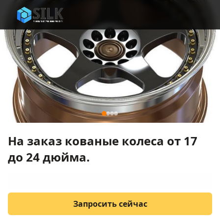
На заказ кованые колеса от 17
до 24 дюйма.
Запросить сейчас