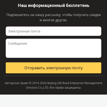
Наш информационный бюллетень
Подпишитесь на нашу рассылку, чтобы получать скидки
и многое другое.
Отправить электронную почту
Авторское право © 2019-2026 Beijing Silk Road Enterprise Management
Services Co.,LTD. Все права защищены.