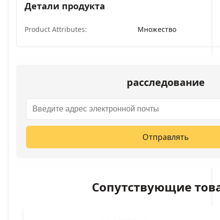
Детали продукта
Product Attributes:
Множество
расследование
Отправлять
Сопутствующие тов