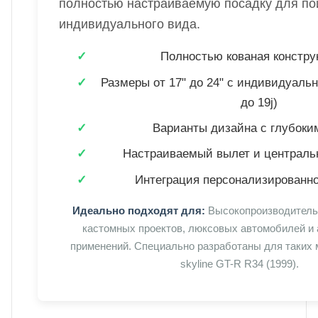
полностью настраиваемую посадку для по
индивидуального вида.
Полностью кованая констру
Размеры от 17" до 24" с индивидуальн
до 19j)
Варианты дизайна с глубоки
Настраиваемый вылет и централь
Интеграция персонализированно
Идеально подходят для:
Высокопроизводитель
кастомных проектов, люксовых автомобилей и
применений. Специально разработаны для таких м
skyline GT-R R34 (1999).