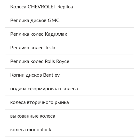
Колеса CHEVROLET Replica
Реплика дисков GMC
Реплика колес Кадиллак
Реплика колес Tesla
Реплика колес Rolls Royce
Копии дисков Bentley
подача сформировала колеса
колеса вторичного рынка
выкованные колеса
колеса monoblock