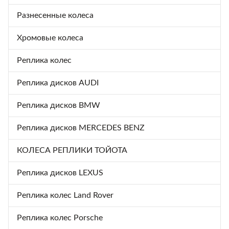
Разнесенные колеса
Хромовые колеса
Реплика колес
Реплика дисков AUDI
Реплика дисков BMW
Реплика дисков MERCEDES BENZ
КОЛЕСА РЕПЛИКИ ТОЙОТА
Реплика дисков LEXUS
Реплика колес Land Rover
Реплика колес Porsche