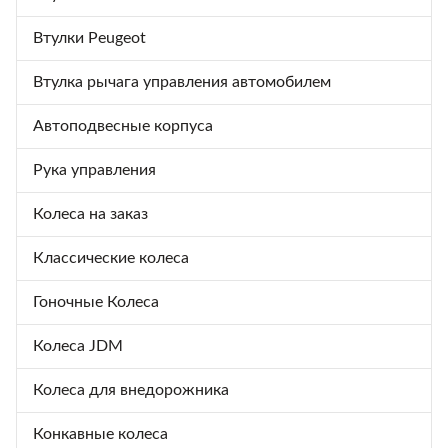
Втулки Peugeot
Втулка рычага управления автомобилем
Автоподвесные корпуса
Рука управления
Колеса на заказ
Классические колеса
Гоночные Колеса
Колеса JDM
Колеса для внедорожника
Конкавные колеса