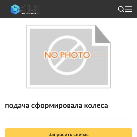
подача сформировала колеса
Запросить сейчас