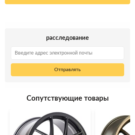
расследование
Отправлять
Сопутствующие товары