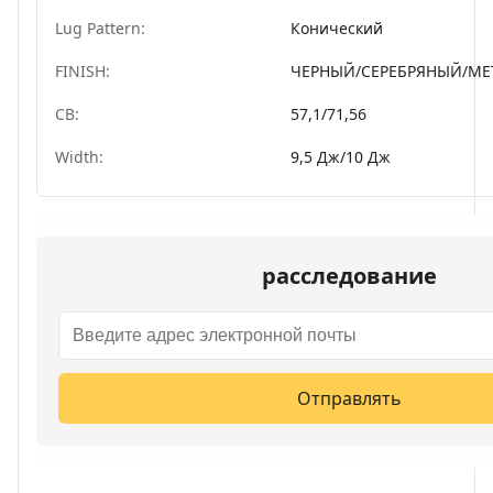
Lug Pattern:
Конический
FINISH:
ЧЕРНЫЙ/СЕРЕБРЯНЫЙ/МЕ
CB:
57,1/71,56
Width:
9,5 Дж/10 Дж
расследование
Отправлять