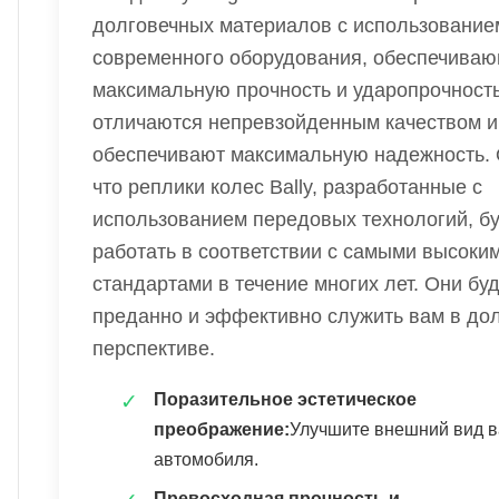
долговечных материалов с использование
современного оборудования, обеспечива
максимальную прочность и ударопрочност
отличаются непревзойденным качеством и
обеспечивают максимальную надежность. 
что реплики колес Bally, разработанные с
использованием передовых технологий, бу
работать в соответствии с самыми высоки
стандартами в течение многих лет. Они бу
преданно и эффективно служить вам в до
перспективе.
Поразительное эстетическое
преображение:
Улучшите внешний вид 
автомобиля.
Превосходная прочность и