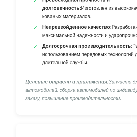
долговечность:
Изготовлен из высокок
кованых материалов.
Непревзойденное качество:
Разработа
максимальной надежности и ударопрочно
Долгосрочная производительность:
Р
использованием передовых технологий 
длительной службы.
Целевые отрасли и приложения:
Запчасти д
автомобилей, сборка автомобилей по индивид
заказу, повышение производительности.