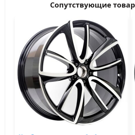
Сопутствующие това