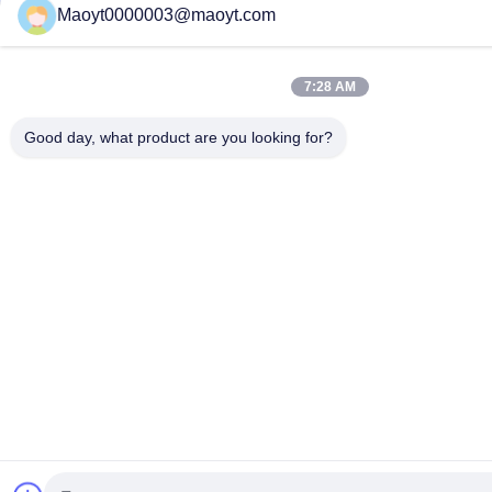
Maoyt0000003@maoyt.com
7:28 AM
Good day, what product are you looking for?