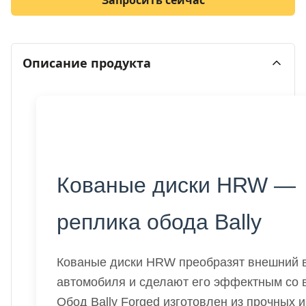
Запросить сейчас
Описание продукта
Кованые диски HRW —
реплика обода Bally
Кованые диски HRW преобразят внешний 
автомобиля и сделают его эффектным со в
Обод Bally Forged изготовлен из прочных и