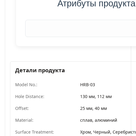
Атрибуты продукта
Детали продукта
Model No.:
HRB-03
Hole Distance:
130 мм, 112 мм
Offset:
25 мм, 40 мм
Material:
сплав, алюминий
Surface Treatment:
Хром, Черный, Серебрис