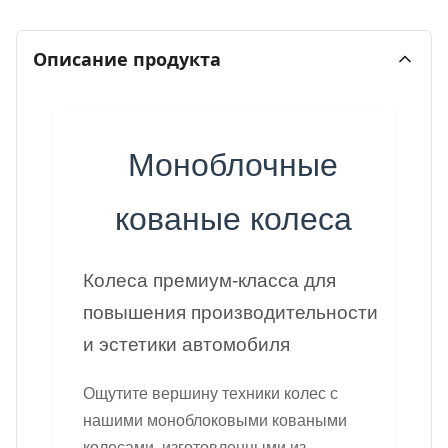
Описание продукта
Моноблочные
кованые колеса
Колеса премиум-класса для
повышения производительности
и эстетики автомобиля
Ощутите вершину техники колес с
нашими моноблоковыми коваными
колесами, изготовленными из