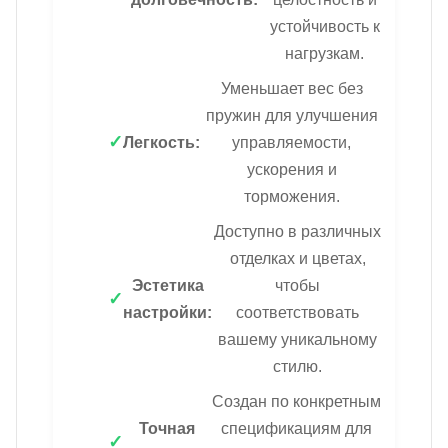
устойчивость к
нагрузкам.
Уменьшает вес без
пружин для улучшения
Легкость:
управляемости,
ускорения и
торможения.
Доступно в различных
отделках и цветах,
Эстетика
чтобы
настройки:
соответствовать
вашему уникальному
стилю.
Создан по конкретным
Точная
спецификациям для