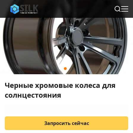
Черные хромовые колеса для
солнцестояния
Запросить сейчас