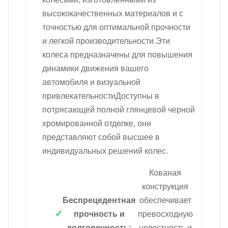
высококачественных материалов и с
точностью для оптимальной прочности
и легкой производительности.Эти
колеса предназначены для повышения
динамики движения вашего
автомобиля и визуальной
привлекательностиДоступны в
потрясающей полной глянцевой черной
хромированной отделке, они
представляют собой высшее в
индивидуальных решений колес.
Кованая
конструкция
Беспрецедентная
обеспечивает
прочность и
превосходную
долговечность:
целостность и