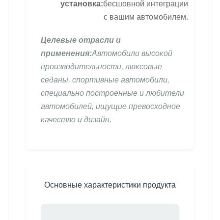
установка:
бесшовной интеграции
с вашим автомобилем.
Целевые отрасли и
применения:
Автомобили высокой
производительности, люксовые
седаны, спортивные автомобили,
специально построенные и любители
автомобилей, ищущие превосходное
качество и дизайн.
Основные характеристики продукта