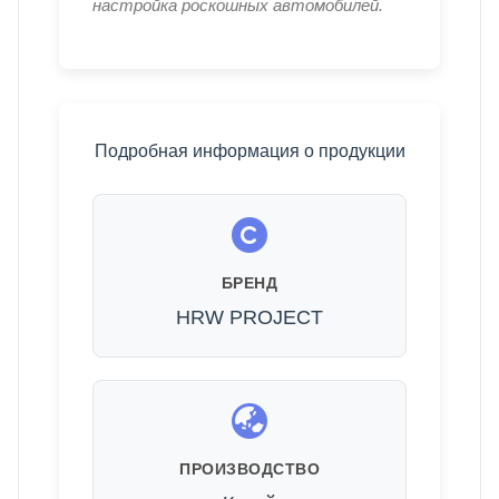
настройка роскошных автомобилей.
Подробная информация о продукции
БРЕНД
HRW PROJECT
ПРОИЗВОДСТВО