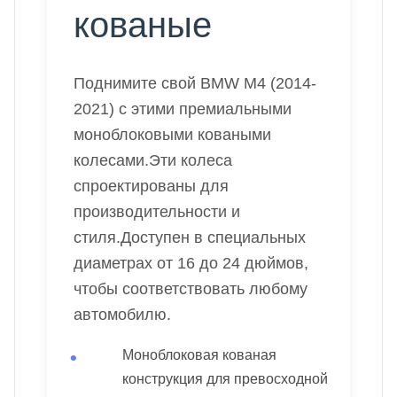
кованые
Поднимите свой BMW M4 (2014-
2021) с этими премиальными
моноблоковыми коваными
колесами.Эти колеса
спроектированы для
производительности и
стиля.Доступен в специальных
диаметрах от 16 до 24 дюймов,
чтобы соответствовать любому
автомобилю.
Моноблоковая кованая
конструкция для превосходной