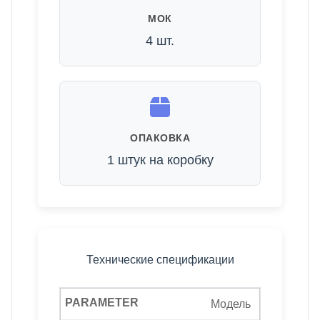
МОК
4 шт.
ОПАКОВКА
1 штук на коробку
Технические спецификации
Модель