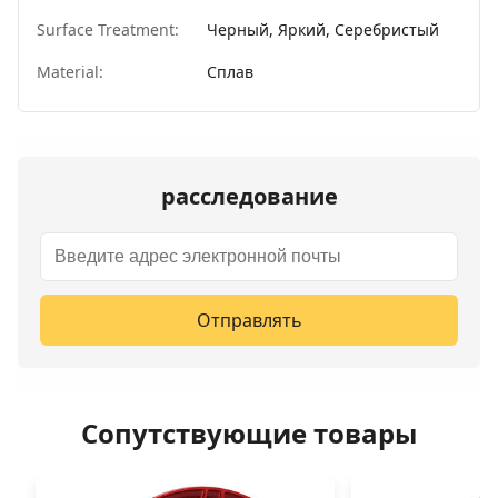
Surface Treatment:
Черный, Яркий, Серебристый
Material:
Сплав
расследование
Отправлять
Сопутствующие товары