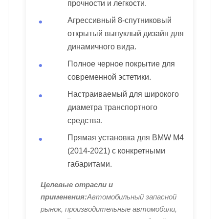
прочности и легкости.
Агрессивный 8-спутниковый
открытый выпуклый дизайн для
динамичного вида.
Полное черное покрытие для
современной эстетики.
Настраиваемый для широкого
диаметра транспортного
средства.
Прямая установка для BMW M4
(2014-2021) с конкретными
габаритами.
Целевые отрасли и
применения:
Автомобильный запасной
рынок, производительные автомобили,