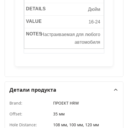
Дюйм
16-24
Настраиваемая для любого
автомобиля
Детали продукта
Brand:
ПРОЕКТ HRW
Offset:
35 мм
Hole Distance:
108 мм, 100 мм, 120 мм