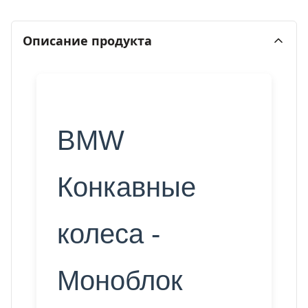
Описание продукта
BMW
Конкавные
колеса -
Моноблок