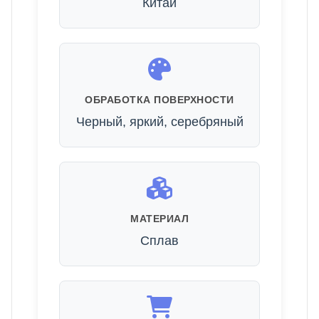
Китай
ОБРАБОТКА ПОВЕРХНОСТИ
Черный, яркий, серебряный
МАТЕРИАЛ
Сплав