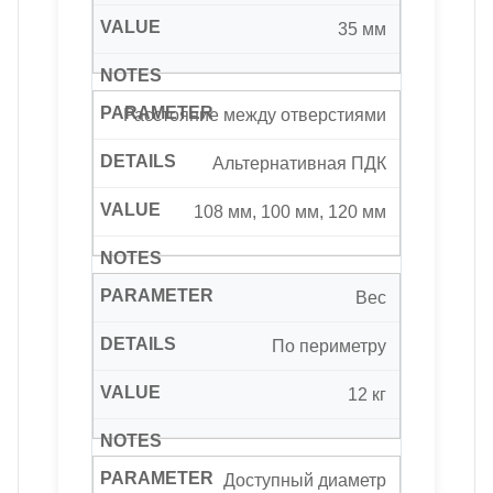
35 мм
Расстояние между отверстиями
Альтернативная ПДК
108 мм, 100 мм, 120 мм
Вес
По периметру
12 кг
Доступный диаметр